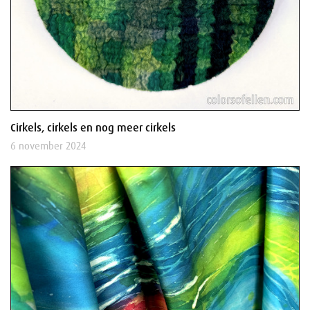
Cirkels, cirkels en nog meer cirkels
6 november 2024