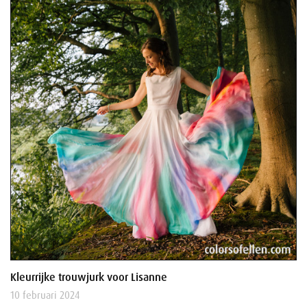
Kleurrijke trouwjurk voor Lisanne
10 februari 2024