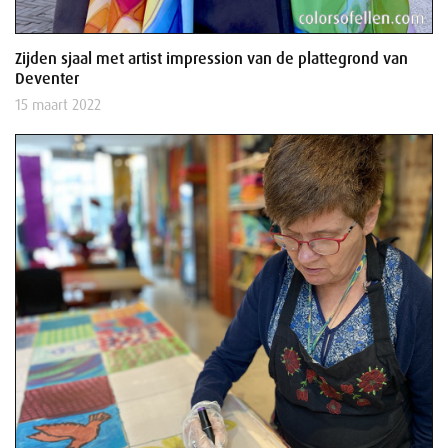
Zijden sjaal met artist impression van de plattegrond van
Deventer
15 maart 2022