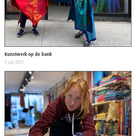
Kunstwerk op de bank
5 juli 2021