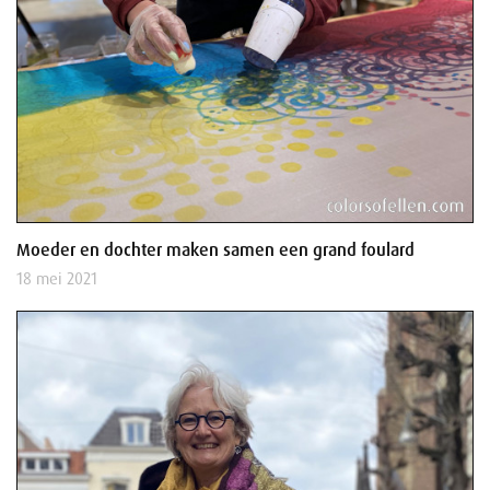
Moeder en dochter maken samen een grand foulard
18 mei 2021