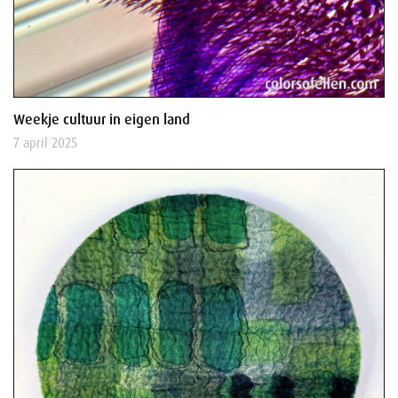
Weekje cultuur in eigen land
7 april 2025