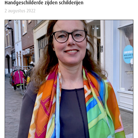
Handgeschilderde zijden schilderijen
2 augustus 2022