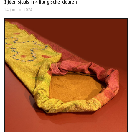
Zijden sjaals in 4 liturgische kleuren
24 januari 2024