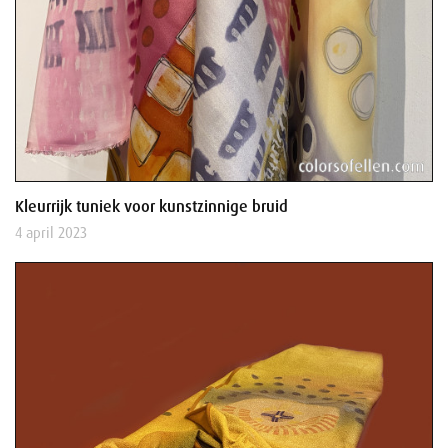
Kleurrijk tuniek voor kunstzinnige bruid
4 april 2023