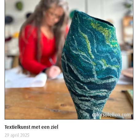
Textielkunst met een ziel
29 april 2025