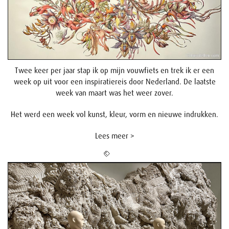
Twee keer per jaar stap ik op mijn vouwfiets en trek ik er een
week op uit voor een inspiratiereis door Nederland. De laatste
week van maart was het weer zover.
Het werd een week vol kunst, kleur, vorm en nieuwe indrukken.
Lees meer >