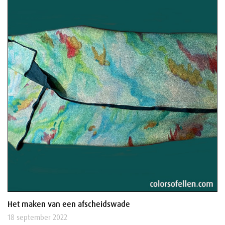
Het maken van een afscheidswade
18 september 2022