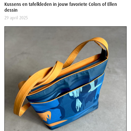
Kussens en tafelkleden in jouw favoriete Colors of Ellen
dessin
29 april 2025