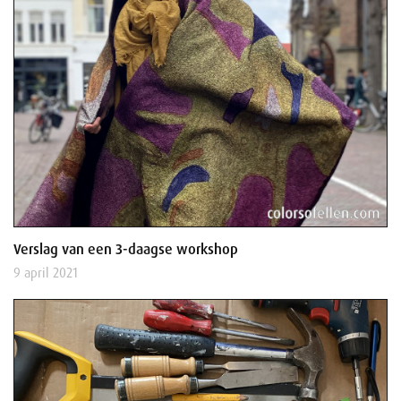
Verslag van een 3-daagse workshop
9 april 2021