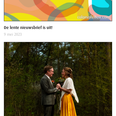
De lente nieuwsbrief is uit!
9 mei 2023