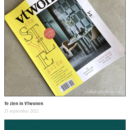
Te zien in VTwonen
21 september 2022