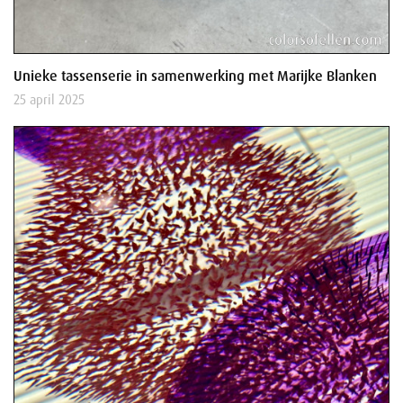
Unieke tassenserie in samenwerking met Marijke Blanken
25 april 2025