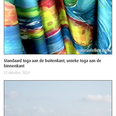
Standaard toga aan de buitenkant, unieke toga aan de
binnenkant
21 oktober 2024