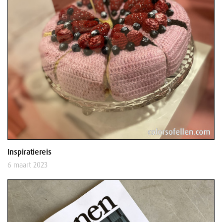
Inspiratiereis
6 maart 2023