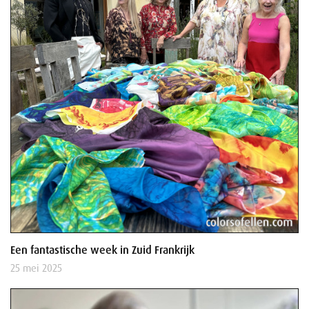
Een fantastische week in Zuid Frankrijk
25 mei 2025