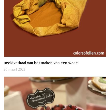
Beeldverhaal van het maken van een wade
20 maart 2023