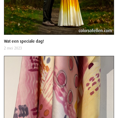
Wat een speciale dag!
2 mei 2023