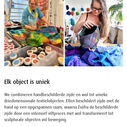
Elk object is uniek
We combineren handbeschilderde zijde en wol tot unieke
driedimensionale textielobjecten. Ellen beschildert zijde met de
hand op een opgespannen raam, waarna Zsófia de beschilderde
zijde door een intensief viltproces met wol transformeert tot
sculpturale objecten vol beweging.