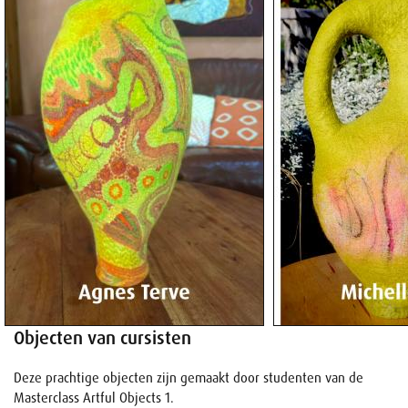
Objecten van cursisten
Deze prachtige objecten zijn gemaakt door studenten van de
Masterclass Artful Objects 1.