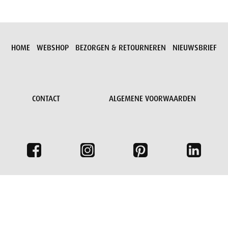
HOME
WEBSHOP
BEZORGEN & RETOURNEREN
NIEUWSBRIEF
CONTACT
ALGEMENE VOORWAARDEN