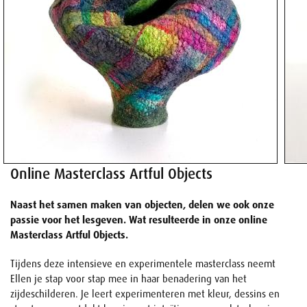
Online Masterclass Artful Objects
Naast het samen maken van objecten, delen we ook onze
passie voor het lesgeven. Wat resulteerde in onze online
Masterclass Artful Objects.
Tijdens deze intensieve en experimentele masterclass neemt
Ellen je stap voor stap mee in haar benadering van het
zijdeschilderen. Je leert experimenteren met kleur, dessins en