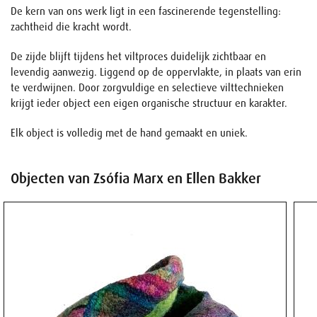
De kern van ons werk ligt in een fascinerende tegenstelling:
zachtheid die kracht wordt.
De zijde blijft tijdens het viltproces duidelijk zichtbaar en
levendig aanwezig. Liggend op de oppervlakte, in plaats van erin
te verdwijnen. Door zorgvuldige en selectieve vilttechnieken
krijgt ieder object een eigen organische structuur en karakter.
Elk object is volledig met de hand gemaakt en uniek.
Objecten van Zsófia Marx en Ellen Bakker