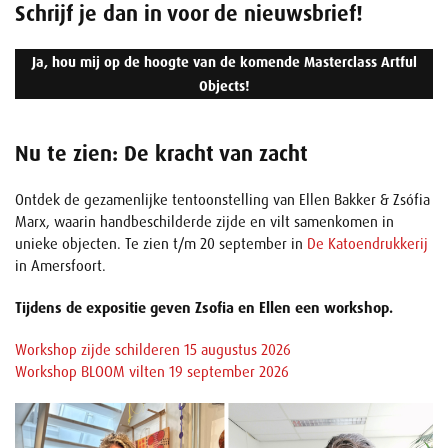
Schrijf je dan in voor de nieuwsbrief!
Ja, hou mij op de hoogte van de komende Masterclass Artful
Objects!
Nu te zien: De kracht van zacht
Ontdek de gezamenlijke tentoonstelling van Ellen Bakker & Zsófia
Marx, waarin handbeschilderde zijde en vilt samenkomen in
unieke objecten. Te zien t/m 20 september in
De Katoendrukkerij
in Amersfoort.
Tijdens de expositie geven Zsofia en Ellen een workshop.
Workshop zijde schilderen 15 augustus 2026
Workshop BLOOM vilten 19 september 2026