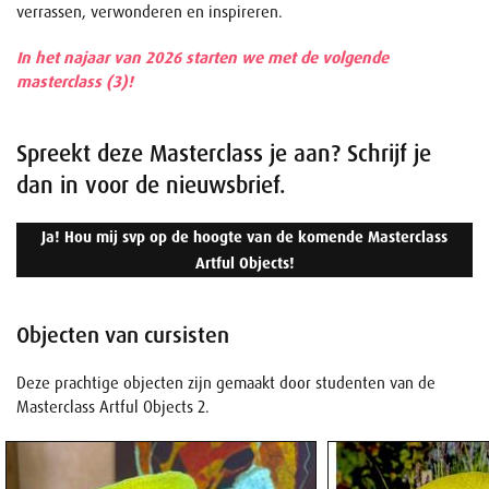
verrassen, verwonderen en inspireren.
In het najaar van 2026 starten we met de volgende
masterclass (3)!
Spreekt deze Masterclass je aan? Schrijf je
dan in voor de nieuwsbrief.
Ja! Hou mij svp op de hoogte van de komende Masterclass
Artful Objects!
Objecten van cursisten
Deze prachtige objecten zijn gemaakt door studenten van de
Masterclass Artful Objects 2.