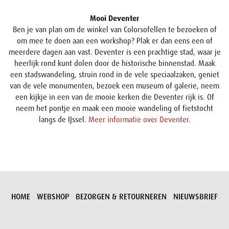
Mooi Deventer
Ben je van plan om de winkel van Colorsofellen te bezoeken of
om mee te doen aan een workshop? Plak er dan eens een of
meerdere dagen aan vast. Deventer is een prachtige stad, waar je
heerlijk rond kunt dolen door de historische binnenstad. Maak
een stadswandeling, struin rond in de vele speciaalzaken, geniet
van de vele monumenten, bezoek een museum of galerie, neem
een kijkje in een van de mooie kerken die Deventer rijk is. Of
neem het pontje en maak een mooie wandeling of fietstocht
langs de IJssel.
Meer informatie over Deventer.
HOME
WEBSHOP
BEZORGEN & RETOURNEREN
NIEUWSBRIEF