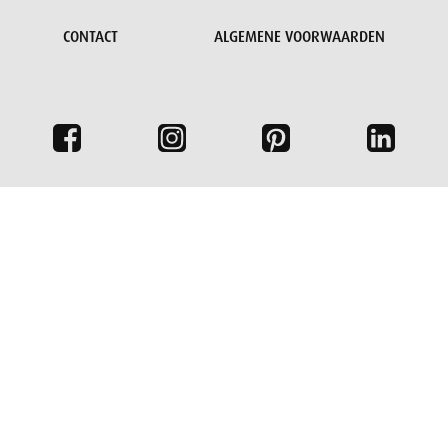
CONTACT
ALGEMENE VOORWAARDEN