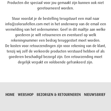
Producten die speciaal voor jou gemaakt zijn kunnen ook niet
geretourneerd worden.
Stuur voordat je de bestelling terugstuurt een mail naar
info@colorsofellen.com met in het onderwerp van de email een
vermelding van het ordernummer. Geef in dit mailtje aan welke
goederen je wilt retourneren en eventueel op welk
rekeningnummer een bedrag teruggestort moet worden.
De kosten voor retourzendingen zijn voor rekening van de klant,
tenzij wij zelf de verkeerde producten verstuurd hebben of als
goederen beschadigd bezorgd zijn. Een retourzending moet
degelijk verpakt en voldoende gefrankeerd zijn.
HOME
WEBSHOP
BEZORGEN & RETOURNEREN
NIEUWSBRIEF