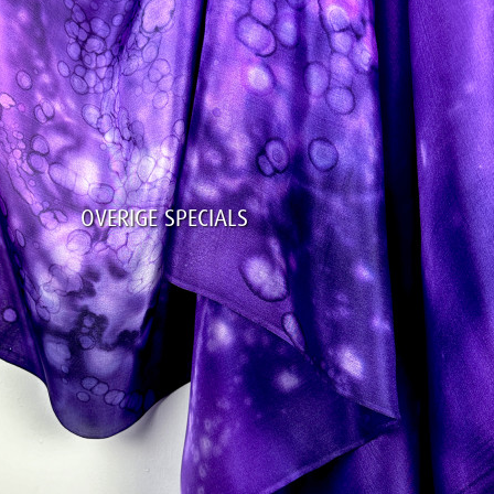
OVERIGE SPECIALS