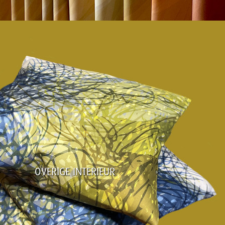
OVERIGE INTERIEUR