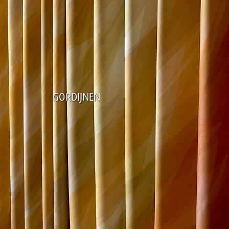
GORDIJNEN