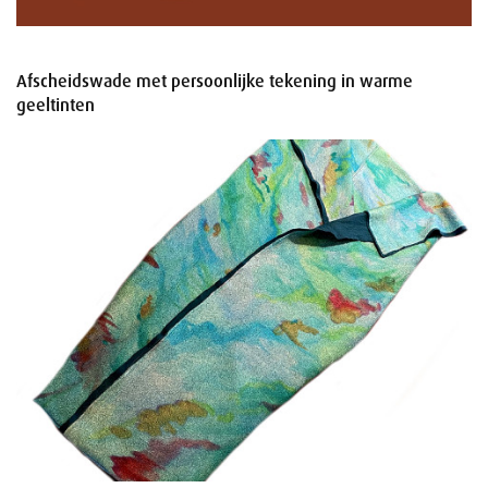
Afscheidswade met persoonlijke tekening in warme
geeltinten