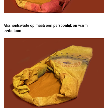
Afscheidswade op maat: een persoonlijk en warm
eerbetoon