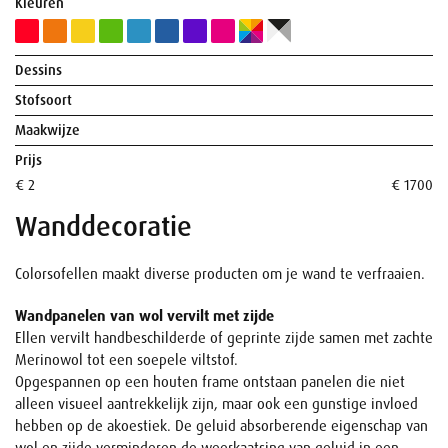
Kleuren
Dessins
Stofsoort
Maakwijze
Prijs
€ 2
€ 1700
Wanddecoratie
Colorsofellen maakt diverse producten om je wand te verfraaien.
Wandpanelen van wol vervilt met zijde
Ellen vervilt handbeschilderde of geprinte zijde samen met zachte
Merinowol tot een soepele viltstof.
Opgespannen op een houten frame ontstaan panelen die niet
alleen visueel aantrekkelijk zijn, maar ook een gunstige invloed
hebben op de akoestiek. De geluid absorberende eigenschap van