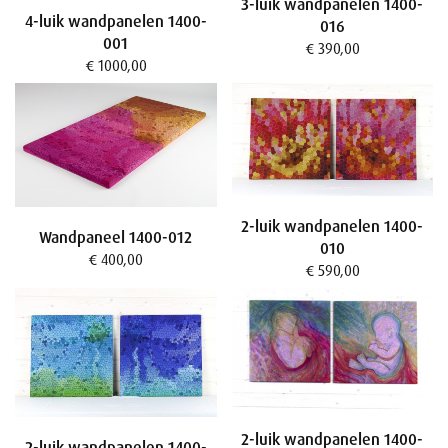
3-luik wandpanelen 1400-
4-luik wandpanelen 1400-
016
001
€ 390,00
€ 1000,00
2-luik wandpanelen 1400-
Wandpaneel 1400-012
010
€ 400,00
€ 590,00
2-luik wandpanelen 1400-
2-luik wandpanelen 1400-