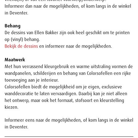
Informeer dan naar de mogelijkheden, of kom langs in de winkel
in Deventer.
Behang
De dessins van Ellen Bakker zijn ook heel geschikt om te printen
op (vinyl) behang.
Bekijk de dessins
en informeer naar de mogelijkheden.
Maatwerk
Met hun verrassend kleurgebruik en warme uitstraling vormen de
wandpanelen, schilderijen en behang van Colorsofellen een rijke
toevoeging aan je interieur.
Colorsofellen biedt de mogelijkheid om je eigen, exclusieve
wanddecoratie te laten vervaardigen. Daarbij kan je niet alleen
het ontwerp, maar ook het formaat, stofsoort en kleurstelling
kiezen.
Informeer eens naar de mogelijkheden, of kom langs in de winkel
in Deventer.