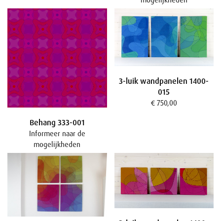
3-luik wandpanelen 1400-
015
€ 750,00
Behang 333-001
Informeer naar de
mogelijkheden