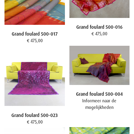
Grand foulard 500-016
€ 475,00
Grand foulard 500-017
€ 475,00
Grand foulard 500-004
Informeer naar de
mogelijkheden
Grand foulard 500-023
€ 475,00