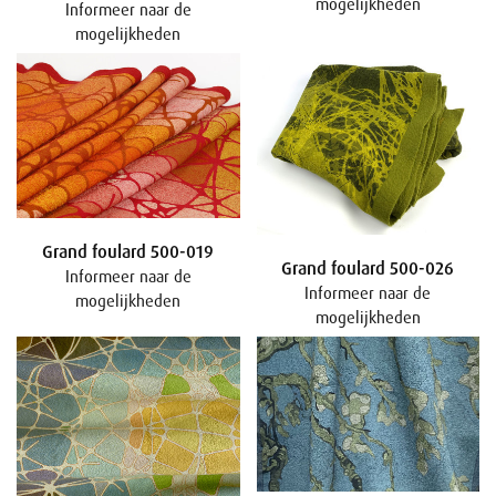
mogelijkheden
Informeer naar de
mogelijkheden
Grand foulard 500-019
Grand foulard 500-026
Informeer naar de
Informeer naar de
mogelijkheden
mogelijkheden