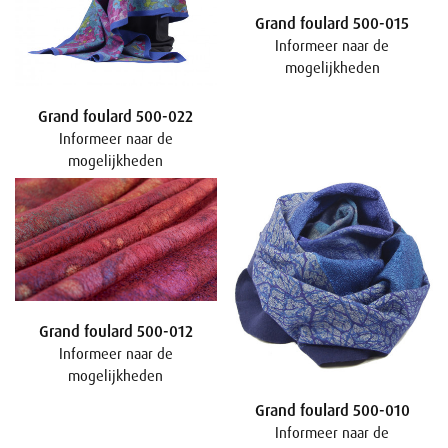
Grand foulard 500-015
Informeer naar de
mogelijkheden
Grand foulard 500-022
Informeer naar de
mogelijkheden
Grand foulard 500-012
Informeer naar de
mogelijkheden
Grand foulard 500-010
Informeer naar de