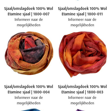
Sjaal/omslagdoek 100% Wol
Sjaal/omslagdoek 100% Wol
Etamine sjaal | 1800-007
Etamine sjaal | 1800-011
Informeer naar de
Informeer naar de
mogelijkheden
mogelijkheden
Sjaal/omslagdoek 100% Wol
Sjaal/omslagdoek 100% Wol
Etamine sjaal | 1800-004
Etamine sjaal | 1800-003
Informeer naar de
Informeer naar de
mogelijkheden
mogelijkheden