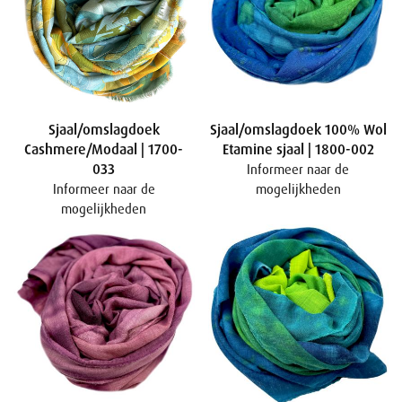
Sjaal/omslagdoek
Sjaal/omslagdoek 100% Wol
Cashmere/Modaal | 1700-
Etamine sjaal | 1800-002
033
Informeer naar de
Informeer naar de
mogelijkheden
mogelijkheden