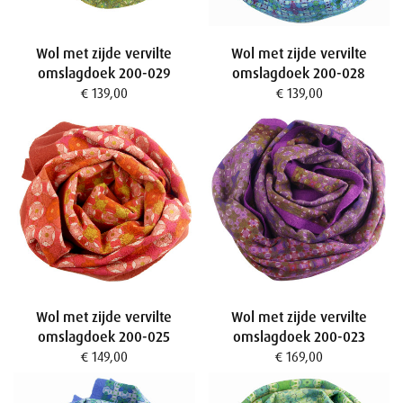
Wol met zijde vervilte
Wol met zijde vervilte
omslagdoek 200-029
omslagdoek 200-028
€ 139,00
€ 139,00
Wol met zijde vervilte
Wol met zijde vervilte
omslagdoek 200-025
omslagdoek 200-023
€ 149,00
€ 169,00