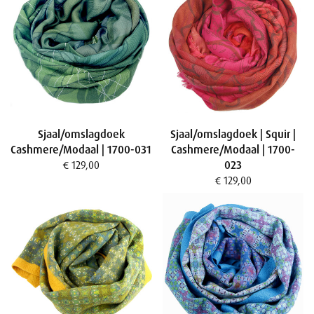
Sjaal/omslagdoek
Sjaal/omslagdoek | Squir |
Cashmere/Modaal | 1700-031
Cashmere/Modaal | 1700-
023
€ 129,00
€ 129,00