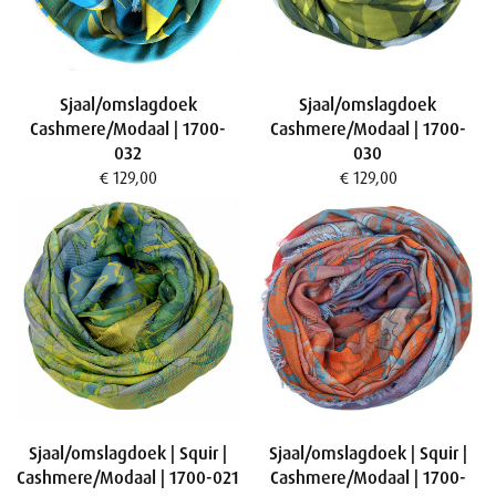
Sjaal/omslagdoek
Sjaal/omslagdoek
Cashmere/Modaal | 1700-
Cashmere/Modaal | 1700-
032
030
€ 129,00
€ 129,00
Sjaal/omslagdoek | Squir |
Sjaal/omslagdoek | Squir |
Cashmere/Modaal | 1700-021
Cashmere/Modaal | 1700-