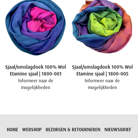
Sjaal/omslagdoek 100% Wol
Sjaal/omslagdoek 100% Wol
Etamine sjaal | 1800-001
Etamine sjaal | 1800-005
Informeer naar de
Informeer naar de
mogelijkheden
mogelijkheden
HOME
WEBSHOP
BEZORGEN & RETOURNEREN
NIEUWSBRIEF