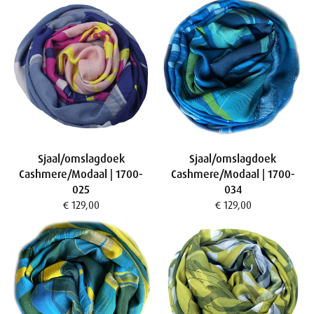
Sjaal/omslagdoek
Sjaal/omslagdoek
Cashmere/Modaal | 1700-
Cashmere/Modaal | 1700-
025
034
€ 129,00
€ 129,00