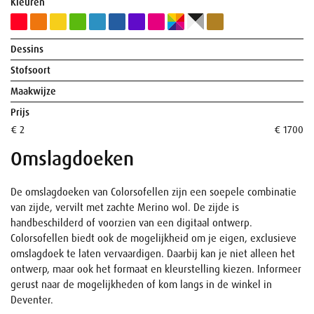
Kleuren
Dessins
Stofsoort
Maakwijze
Prijs
€ 2
€ 1700
Omslagdoeken
De omslagdoeken van Colorsofellen zijn een soepele combinatie
van zijde, vervilt met zachte Merino wol. De zijde is
handbeschilderd of voorzien van een digitaal ontwerp.
Colorsofellen biedt ook de mogelijkheid om je eigen, exclusieve
omslagdoek te laten vervaardigen. Daarbij kan je niet alleen het
ontwerp, maar ook het formaat en kleurstelling kiezen. Informeer
gerust naar de mogelijkheden of kom langs in de winkel in
Deventer.