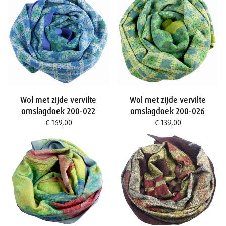
Wol met zijde vervilte
Wol met zijde vervilte
omslagdoek 200-022
omslagdoek 200-026
€ 169,00
€ 139,00