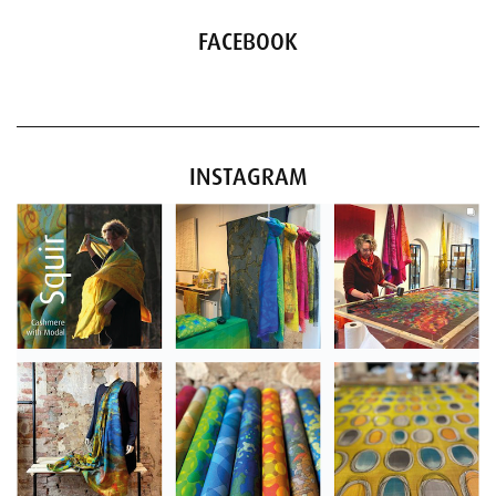
FACEBOOK
INSTAGRAM