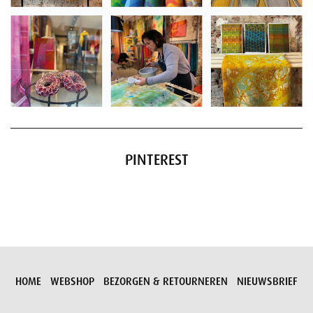
PINTEREST
HOME
WEBSHOP
BEZORGEN & RETOURNEREN
NIEUWSBRIEF