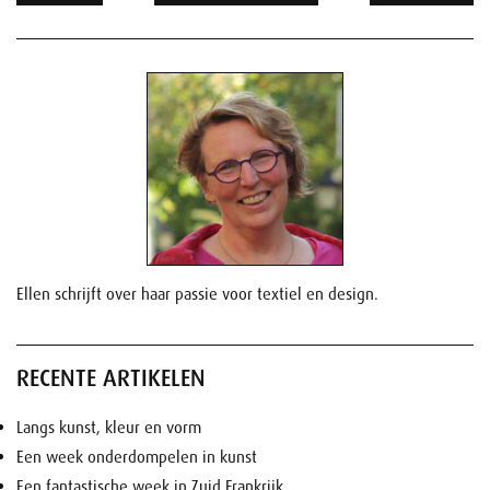
Ellen schrijft over haar passie voor textiel en design.
RECENTE ARTIKELEN
Langs kunst, kleur en vorm
Een week onderdompelen in kunst
Een fantastische week in Zuid Frankrijk