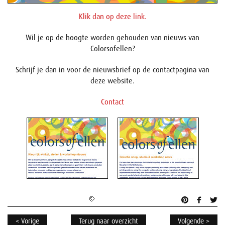
Klik dan op deze link.
Wil je op de hoogte worden gehouden van nieuws van
Colorsofellen?
Schrijf je dan in voor de nieuwsbrief op de contactpagina van
deze website.
Contact
< Vorige
Terug naar overzicht
Volgende >