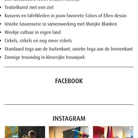
Textielkunst met een ziel
Kussens en tafelkleden in jouw favoriete Colors of Ellen dessin
Unieke tassenserie in samenwerking met Marijke Blanken
Weekje cultuur in eigen land
Cirkels, cirkels en nog meer cirkels
Standaard toga aan de buitenkant, unieke toga aan de binnenkant
Zonnige trouwdag in kleurrijke trouwjurk
FACEBOOK
INSTAGRAM