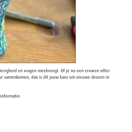
ierigheid en vragen meebrengt. Of je nu een ervaren vilter
tuur samenkomen, dan is dit jouw kans om nieuwe deuren in
informatie.