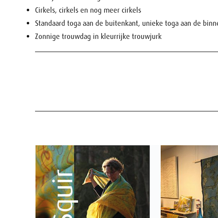
Cirkels, cirkels en nog meer cirkels
Standaard toga aan de buitenkant, unieke toga aan de bin
Zonnige trouwdag in kleurrijke trouwjurk