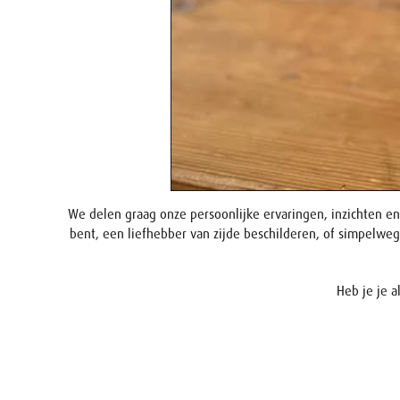
We delen graag onze persoonlijke ervaringen, inzichten en
bent, een liefhebber van zijde beschilderen, of simpelwe
Heb je je 