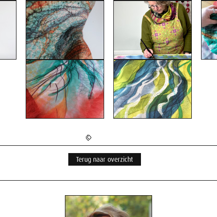
Terug naar overzicht