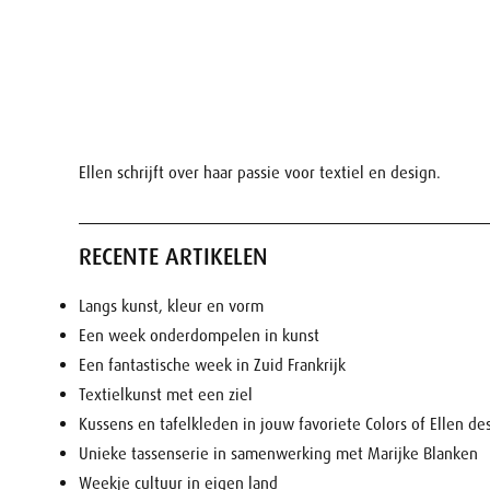
Ellen schrijft over haar passie voor textiel en design.
RECENTE ARTIKELEN
Langs kunst, kleur en vorm
Een week onderdompelen in kunst
Een fantastische week in Zuid Frankrijk
Textielkunst met een ziel
Kussens en tafelkleden in jouw favoriete Colors of Ellen de
Unieke tassenserie in samenwerking met Marijke Blanken
Weekje cultuur in eigen land