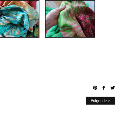
Volgende >