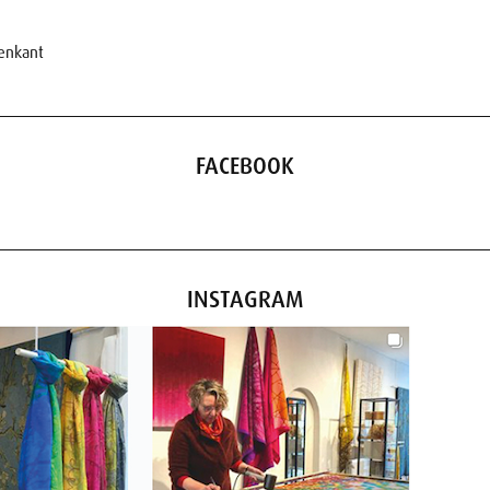
nenkant
FACEBOOK
INSTAGRAM