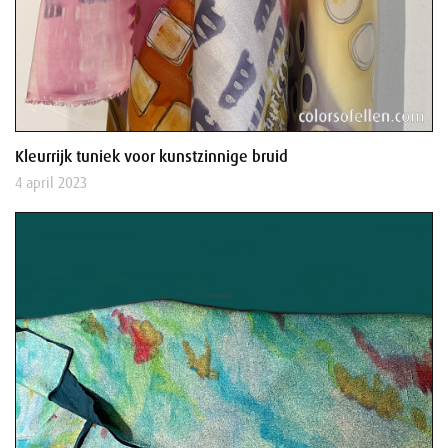
Kleurrijk tuniek voor kunstzinnige bruid
4 april 2023