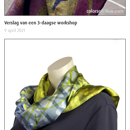
Verslag van een 3-daagse workshop
9 april 2021