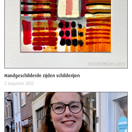
Handgeschilderde zijden schilderijen
2 augustus 2022