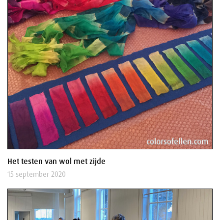
Het testen van wol met zijde
15 september 2020