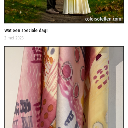
Wat een speciale dag!
2 mei 2023