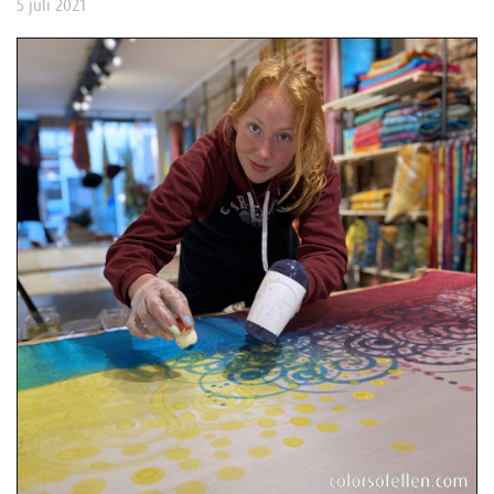
5 juli 2021