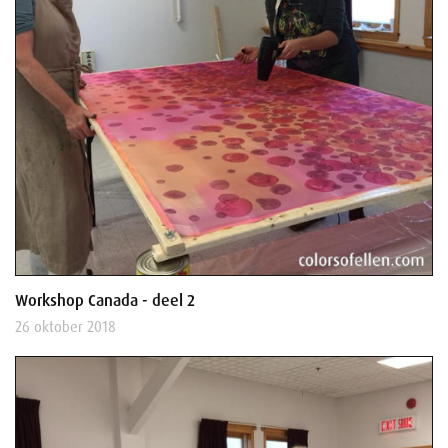
Workshop Canada - deel 2
26 oktober 2018