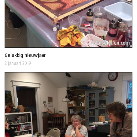
Gelukkig nieuwjaar
2 januari 2019