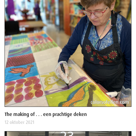
The making of . . . een prachtige deken
12 oktober 2021