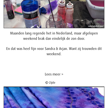
Maanden lang regende het in Nederland, maar afgelopen
weekend brak dan eindelijk de zon door.
En dat was heel fijn voor Sandra & Arjan. Want zij trouwden dit
weekend.
Lees meer >
Zijde