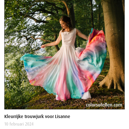
Kleurrijke trouwjurk voor Lisanne
10 februari 2024