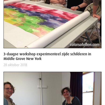
3-daagse workshop experimenteel zijde schilderen in
Middle Grove New York
28 oktober 2018