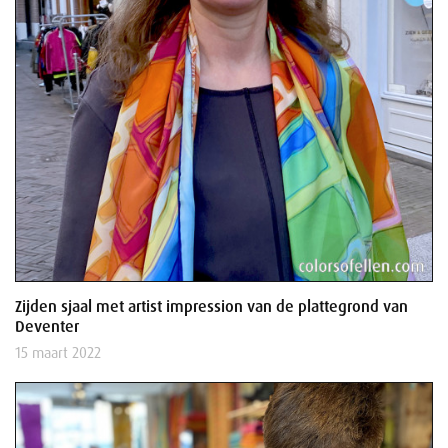
Zijden sjaal met artist impression van de plattegrond van
Deventer
15 maart 2022