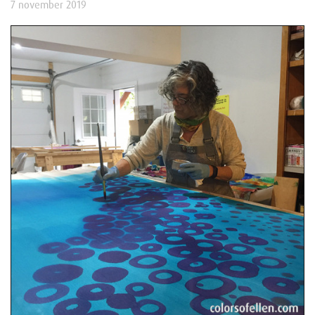
7 november 2019