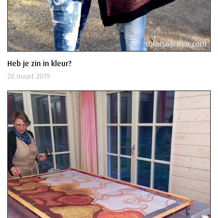
Heb je zin in kleur?
26 maart 2019