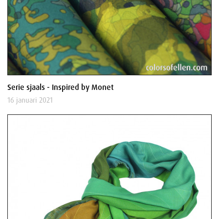
Serie sjaals - Inspired by Monet
16 januari 2021