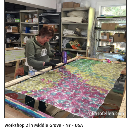
Workshop 2 in Middle Grove - NY - USA