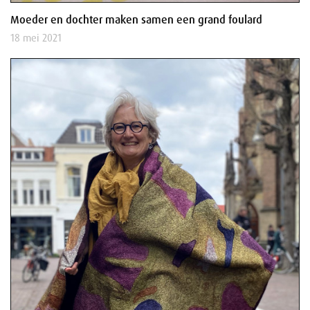
Moeder en dochter maken samen een grand foulard
18 mei 2021