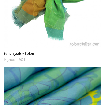
Serie sjaals - Colori
14 januari 2021