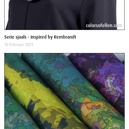
Serie sjaals - Inspired by Rembrandt
10 februari 2021