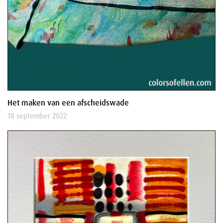
Het maken van een afscheidswade
18 september 2022