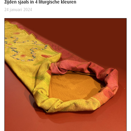
Zijden sjaals in 4 liturgische kleuren
24 januari 2024