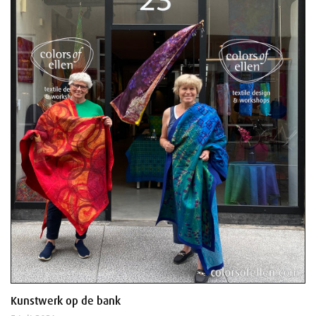
Kunstwerk op de bank