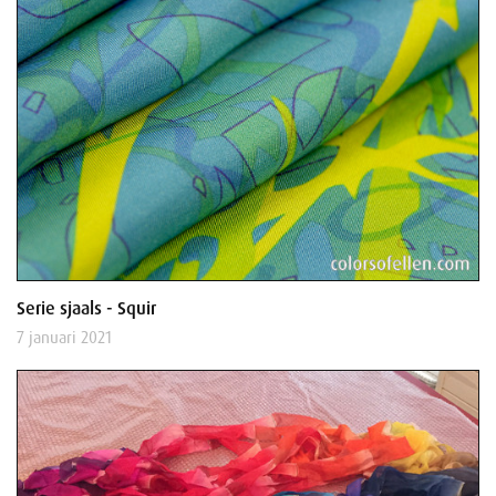
Serie sjaals - Squir
7 januari 2021