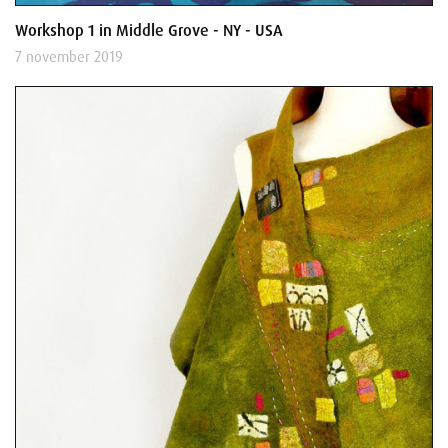
Workshop 1 in Middle Grove - NY - USA
7 november 2019