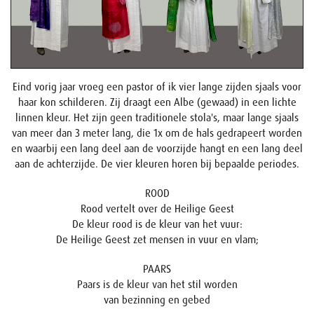
Eind vorig jaar vroeg een pastor of ik vier lange zijden sjaals voor
haar kon schilderen. Zij draagt een Albe (gewaad) in een lichte
linnen kleur. Het zijn geen traditionele stola's, maar lange sjaals
van meer dan 3 meter lang, die 1x om de hals gedrapeert worden
en waarbij een lang deel aan de voorzijde hangt en een lang deel
aan de achterzijde. De vier kleuren horen bij bepaalde periodes.
ROOD
Rood vertelt over de Heilige Geest
De kleur rood is de kleur van het vuur:
De Heilige Geest zet mensen in vuur en vlam;
PAARS
Paars is de kleur van het stil worden
van bezinning en gebed