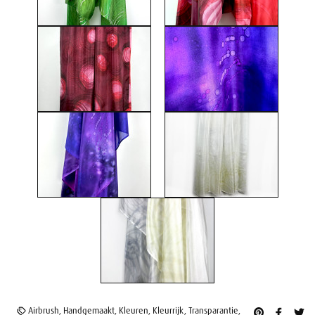
Airbrush
,
Handgemaakt
,
Kleuren
,
Kleurrijk
,
Transparantie
,