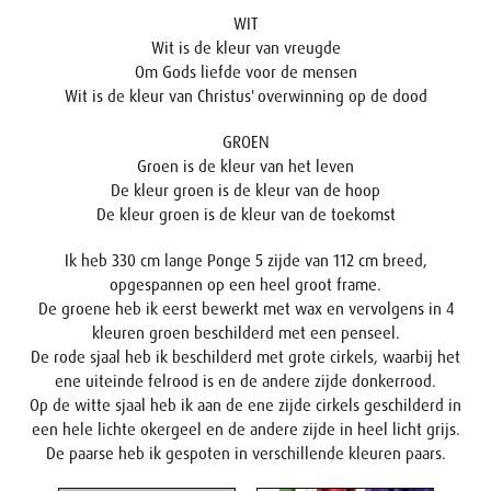
WIT
Wit is de kleur van vreugde
Om Gods liefde voor de mensen
Wit is de kleur van Christus' overwinning op de dood
GROEN
Groen is de kleur van het leven
De kleur groen is de kleur van de hoop
De kleur groen is de kleur van de toekomst
Ik heb 330 cm lange Ponge 5 zijde van 112 cm breed,
opgespannen op een heel groot frame.
De groene heb ik eerst bewerkt met wax en vervolgens in 4
kleuren groen beschilderd met een penseel.
De rode sjaal heb ik beschilderd met grote cirkels, waarbij het
ene uiteinde felrood is en de andere zijde donkerrood.
Op de witte sjaal heb ik aan de ene zijde cirkels geschilderd in
een hele lichte okergeel en de andere zijde in heel licht grijs.
De paarse heb ik gespoten in verschillende kleuren paars.