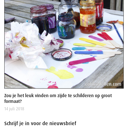
Zou je het leuk vinden om zijde te schilderen op groot
formaat?
14 juli 2018
Schrijf je in voor de nieuwsbrief