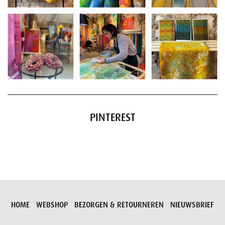
PINTEREST
HOME
WEBSHOP
BEZORGEN & RETOURNEREN
NIEUWSBRIEF