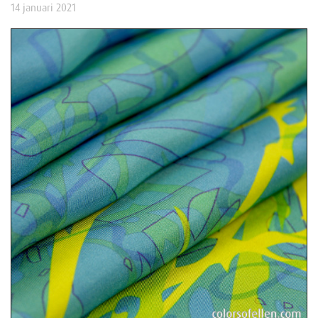
14 januari 2021