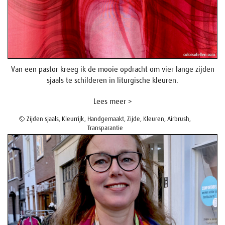
Van een pastor kreeg ik de mooie opdracht om vier lange zijden
sjaals te schilderen in liturgische kleuren.
Lees meer >
Zijden sjaals
,
Kleurrijk
,
Handgemaakt
,
Zijde
,
Kleuren
,
Airbrush
,
Transparantie