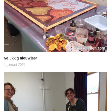
Gelukkig nieuwjaar
2 januari 2019