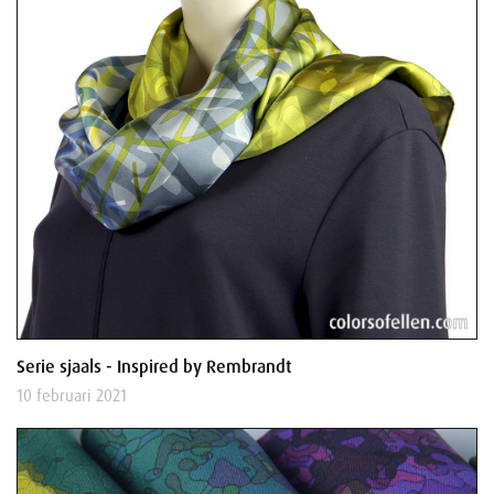
Serie sjaals - Inspired by Rembrandt
10 februari 2021