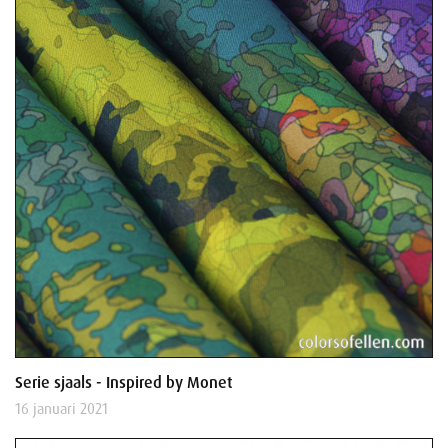
Serie sjaals - Inspired by Monet
16 januari 2021