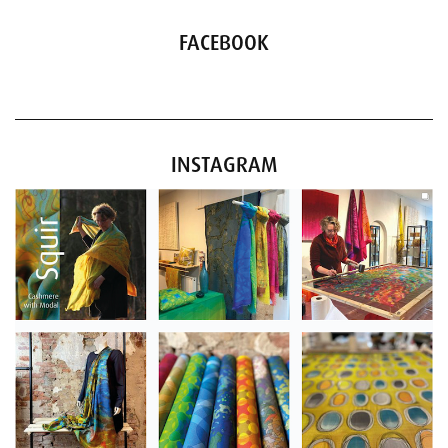
FACEBOOK
INSTAGRAM