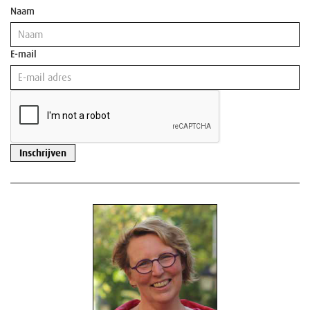
Naam
E-mail
Inschrijven