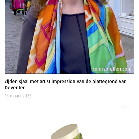
Zijden sjaal met artist impression van de plattegrond van
Deventer
15 maart 2022