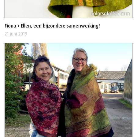
Fiona + Ellen, een bijzondere samenwerking!
21 juni 2019