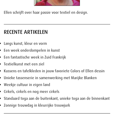
Ellen schrijft over haar passie voor textiel en design.
RECENTE ARTIKELEN
Langs kunst, kleur en vorm
Een week onderdompelen in kunst
Een fantastische week in Zuid Frankrijk
Textielkunst met een ziel
Kussens en tafelkleden in jouw favoriete Colors of Ellen dessin
Unieke tassenserie in samenwerking met Marijke Blanken
Weekje cultuur in eigen land
Cirkels, cirkels en nog meer cirkels
Standaard toga aan de buitenkant, unieke toga aan de binnenkant
Zonnige trouwdag in kleurrijke trouwjurk