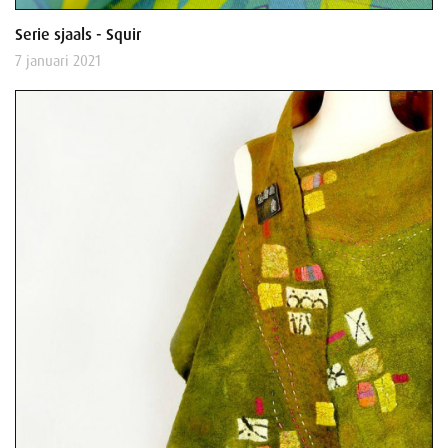
Serie sjaals - Squir
7 januari 2021