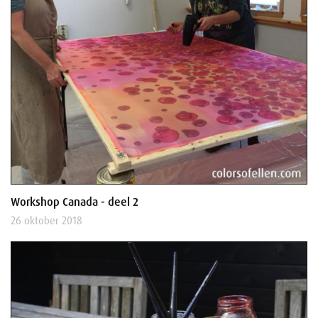
Workshop Canada - deel 2
26 oktober 2018