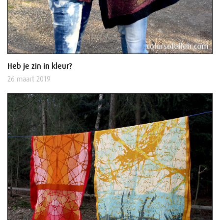
Heb je zin in kleur?
26 maart 2019