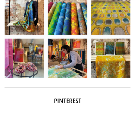
PINTEREST