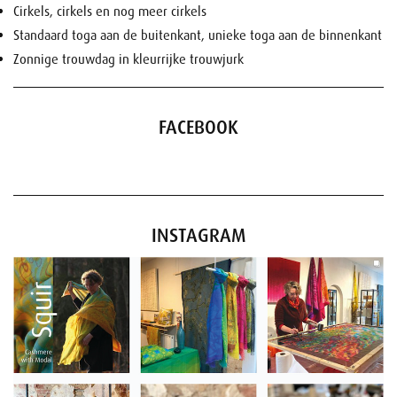
Cirkels, cirkels en nog meer cirkels
Standaard toga aan de buitenkant, unieke toga aan de binnenkant
Zonnige trouwdag in kleurrijke trouwjurk
FACEBOOK
INSTAGRAM