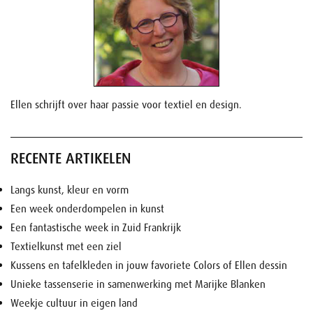
Ellen schrijft over haar passie voor textiel en design.
RECENTE ARTIKELEN
Langs kunst, kleur en vorm
Een week onderdompelen in kunst
Een fantastische week in Zuid Frankrijk
Textielkunst met een ziel
Kussens en tafelkleden in jouw favoriete Colors of Ellen dessin
Unieke tassenserie in samenwerking met Marijke Blanken
Weekje cultuur in eigen land