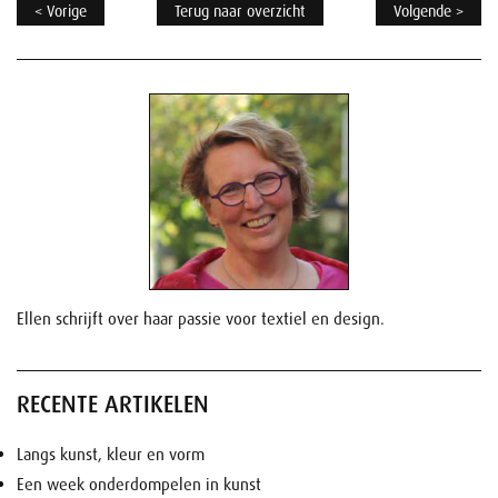
< Vorige
Terug naar overzicht
Volgende >
Ellen schrijft over haar passie voor textiel en design.
RECENTE ARTIKELEN
Langs kunst, kleur en vorm
Een week onderdompelen in kunst