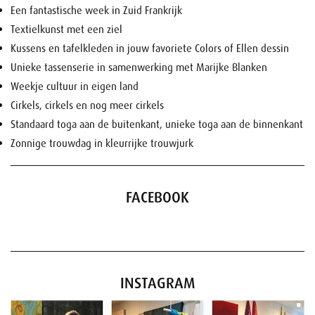
Een fantastische week in Zuid Frankrijk
Textielkunst met een ziel
Kussens en tafelkleden in jouw favoriete Colors of Ellen dessin
Unieke tassenserie in samenwerking met Marijke Blanken
Weekje cultuur in eigen land
Cirkels, cirkels en nog meer cirkels
Standaard toga aan de buitenkant, unieke toga aan de binnenkant
Zonnige trouwdag in kleurrijke trouwjurk
FACEBOOK
INSTAGRAM