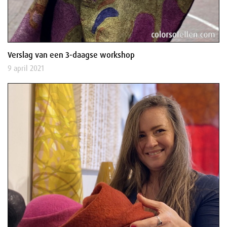
Verslag van een 3-daagse workshop
9 april 2021