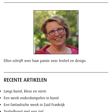
Ellen schrijft over haar passie voor textiel en design.
RECENTE ARTIKELEN
Langs kunst, kleur en vorm
Een week onderdompelen in kunst
Een fantastische week in Zuid Frankrijk
Textielkunst met een ziel