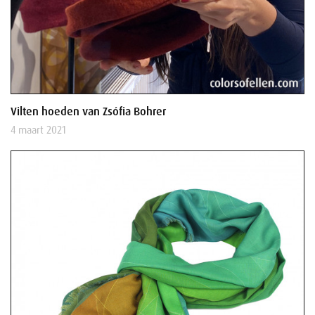
Vilten hoeden van Zsófia Bohrer
4 maart 2021