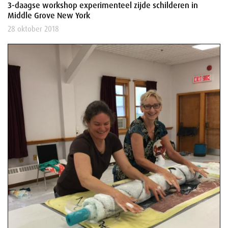
3-daagse workshop experimenteel zijde schilderen in
Middle Grove New York
28 oktober 2018