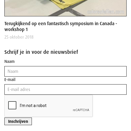
Terugkijkend op een fantastisch symposium in Canada -
workshop 1
25 oktober 2018
Schrijf je in voor de nieuwsbrief
Naam
E-mail
Inschrijven