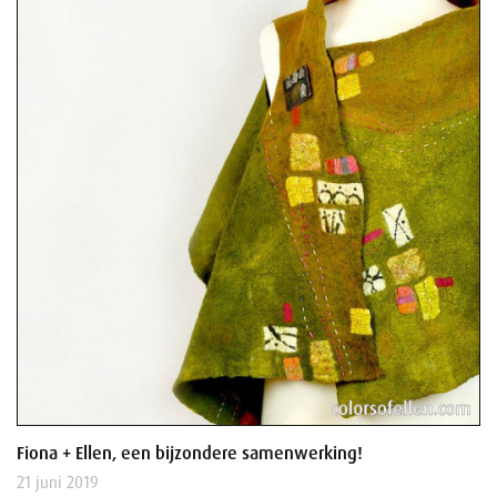
Fiona + Ellen, een bijzondere samenwerking!
21 juni 2019