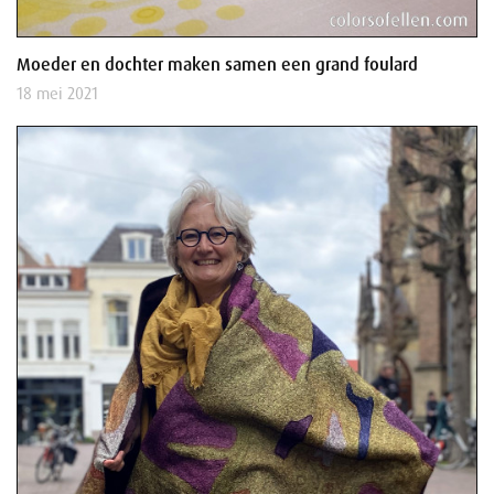
Moeder en dochter maken samen een grand foulard
18 mei 2021