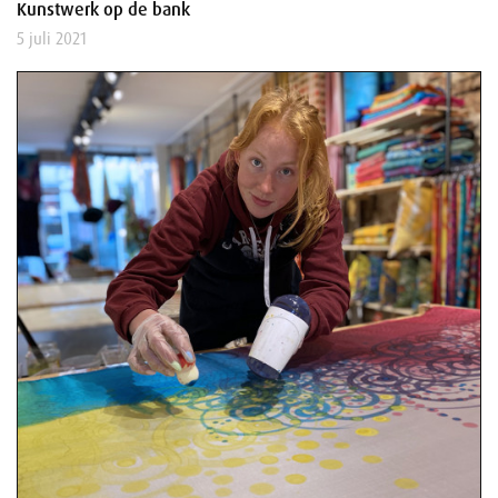
Kunstwerk op de bank
5 juli 2021