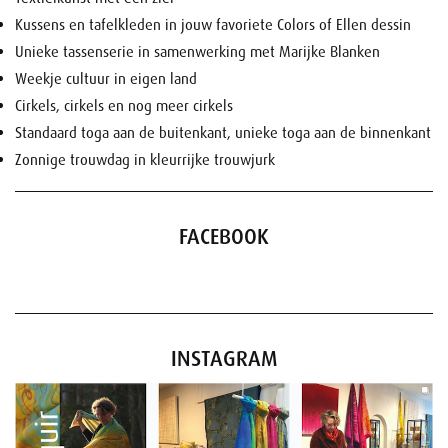
Kussens en tafelkleden in jouw favoriete Colors of Ellen dessin
Unieke tassenserie in samenwerking met Marijke Blanken
Weekje cultuur in eigen land
Cirkels, cirkels en nog meer cirkels
Standaard toga aan de buitenkant, unieke toga aan de binnenkant
Zonnige trouwdag in kleurrijke trouwjurk
FACEBOOK
INSTAGRAM