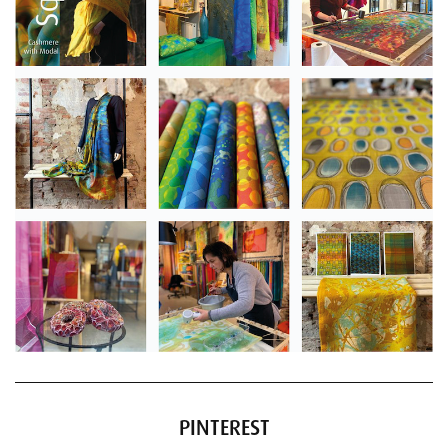
PINTEREST