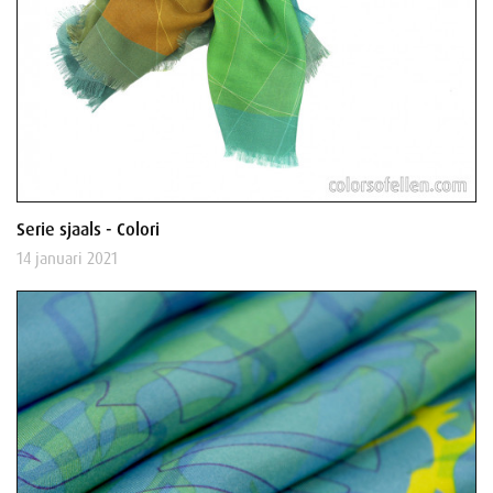
Serie sjaals - Colori
14 januari 2021