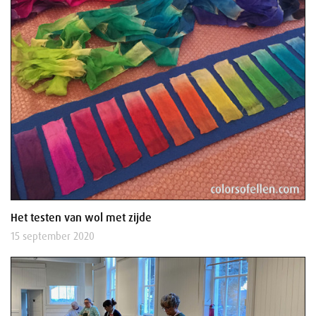
Het testen van wol met zijde
15 september 2020