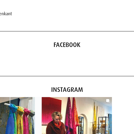
nenkant
FACEBOOK
INSTAGRAM