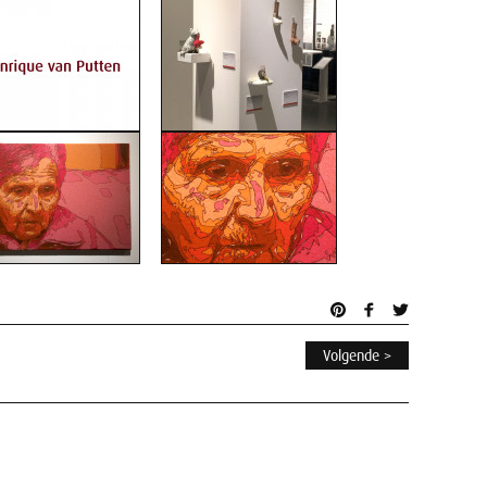
Volgende >