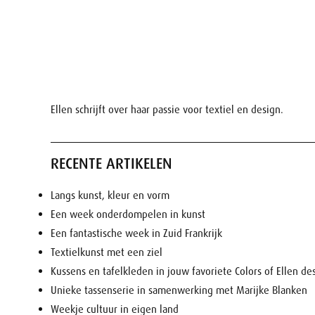
Ellen schrijft over haar passie voor textiel en design.
RECENTE ARTIKELEN
Langs kunst, kleur en vorm
Een week onderdompelen in kunst
Een fantastische week in Zuid Frankrijk
Textielkunst met een ziel
Kussens en tafelkleden in jouw favoriete Colors of Ellen de
Unieke tassenserie in samenwerking met Marijke Blanken
Weekje cultuur in eigen land