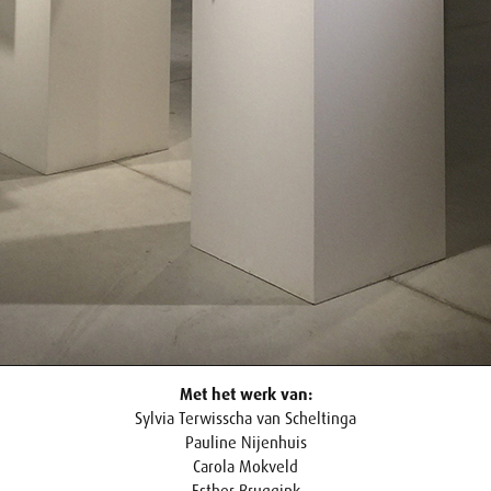
Met het werk van:
Sylvia Terwisscha van Scheltinga
Pauline Nijenhuis
Carola Mokveld