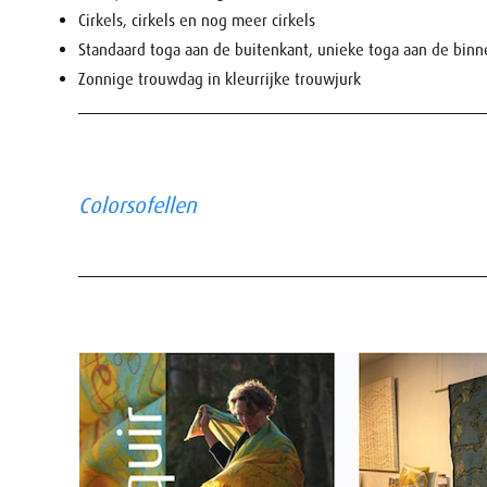
Cirkels, cirkels en nog meer cirkels
Standaard toga aan de buitenkant, unieke toga aan de bin
Zonnige trouwdag in kleurrijke trouwjurk
Colorsofellen