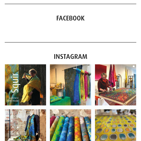
FACEBOOK
INSTAGRAM