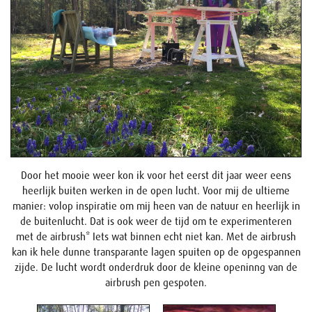
Door het mooie weer kon ik voor het eerst dit jaar weer eens
heerlijk buiten werken in de open lucht. Voor mij de ultieme
manier: volop inspiratie om mij heen van de natuur en heerlijk in
de buitenlucht. Dat is ook weer de tijd om te experimenteren
met de airbrush* Iets wat binnen echt niet kan. Met de airbrush
kan ik hele dunne transparante lagen spuiten op de opgespannen
zijde. De lucht wordt onderdruk door de kleine openinng van de
airbrush pen gespoten.