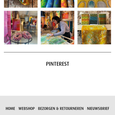
PINTEREST
HOME
WEBSHOP
BEZORGEN & RETOURNEREN
NIEUWSBRIEF