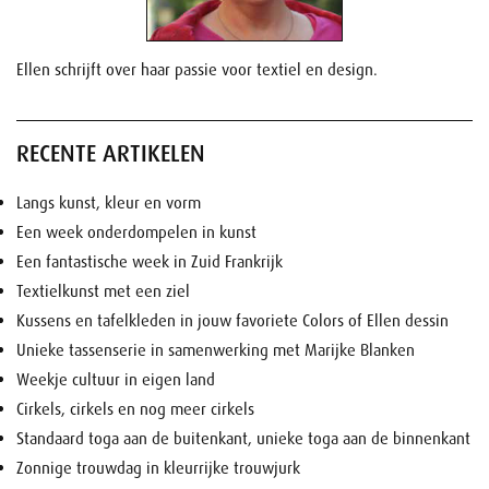
Ellen schrijft over haar passie voor textiel en design.
RECENTE ARTIKELEN
Langs kunst, kleur en vorm
Een week onderdompelen in kunst
Een fantastische week in Zuid Frankrijk
Textielkunst met een ziel
Kussens en tafelkleden in jouw favoriete Colors of Ellen dessin
Unieke tassenserie in samenwerking met Marijke Blanken
Weekje cultuur in eigen land
Cirkels, cirkels en nog meer cirkels
Standaard toga aan de buitenkant, unieke toga aan de binnenkant
Zonnige trouwdag in kleurrijke trouwjurk