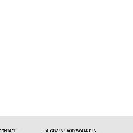
CONTACT
ALGEMENE VOORWAARDEN