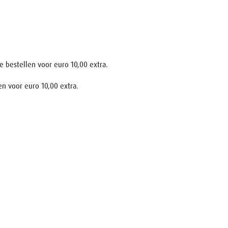
e bestellen voor euro 10,00 extra.
en voor euro 10,00 extra.
raag