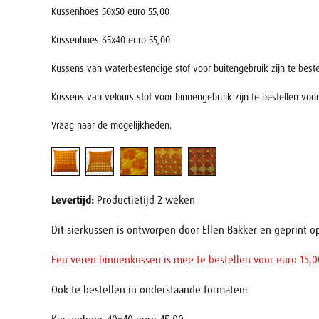
Kussenhoes 50x50 euro 55,00
Kussenhoes 65x40 euro 55,00
Kussens van waterbestendige stof voor buitengebruik zijn te bestel
Kussens van velours stof voor binnengebruik zijn te bestellen voor
Vraag naar de mogelijkheden.
Levertijd:
Productietijd 2 weken
Dit sierkussen is ontworpen door Ellen Bakker en geprint 
Een veren binnenkussen is mee te bestellen voor euro 15,0
Ook te bestellen in onderstaande formaten: