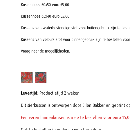
Kussenhoes 50x50 euro 55,00
Kussenhoes 65x40 euro 55,00
Kussens van waterbestendige stof voor buitengebruik zijn te bestel
Kussens van velours stof voor binnengebruik zijn te bestellen voor
Vraag naar de mogelijkheden.
Levertijd:
Productietijd 2 weken
Dit sierkussen is ontworpen door Ellen Bakker en geprint 
Een veren binnenkussen is mee te bestellen voor euro 15,0
Ook te bestellen in onderstaande formaten: