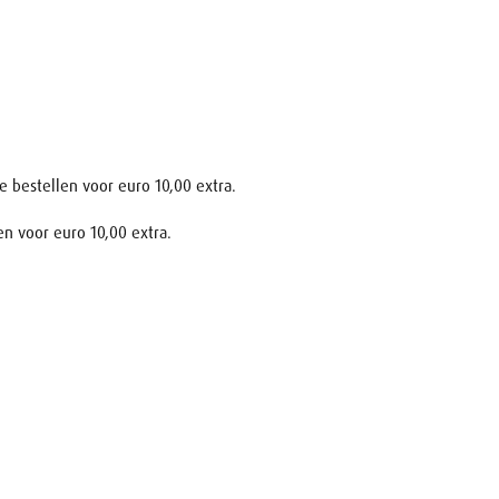
e bestellen voor euro 10,00 extra.
en voor euro 10,00 extra.