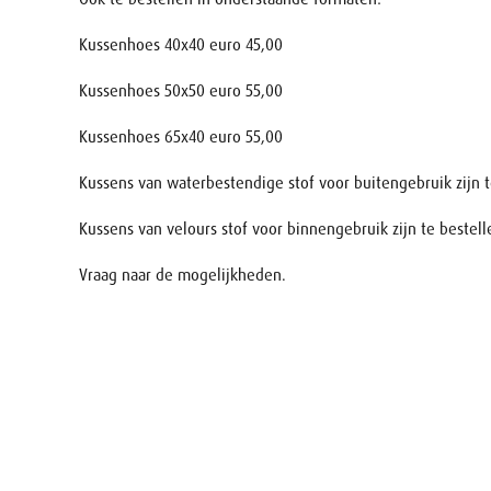
Kussenhoes 40x40 euro 45,00
Kussenhoes 50x50 euro 55,00
Kussenhoes 65x40 euro 55,00
Kussens van waterbestendige stof voor buitengebruik zijn t
Kussens van velours stof voor binnengebruik zijn te bestell
Vraag naar de mogelijkheden.
Naam
E-mail