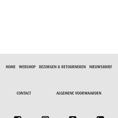
Aanvraag versturen
HOME
WEBSHOP
BEZORGEN & RETOURNEREN
NIEUWSBRIEF
CONTACT
ALGEMENE VOORWAARDEN