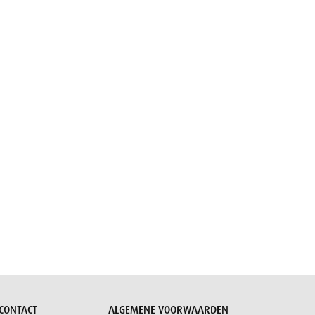
CONTACT
ALGEMENE VOORWAARDEN