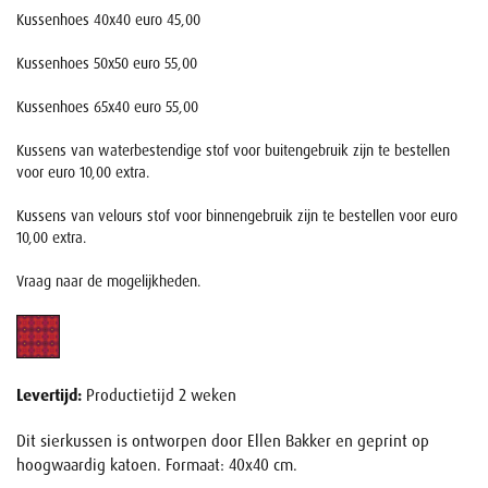
Kussenhoes 40x40 euro 45,00
Kussenhoes 50x50 euro 55,00
Kussenhoes 65x40 euro 55,00
Kussens van waterbestendige stof voor buitengebruik zijn te bestellen
voor euro 10,00 extra.
Kussens van velours stof voor binnengebruik zijn te bestellen voor euro
10,00 extra.
Vraag naar de mogelijkheden.
Levertijd:
Productietijd 2 weken
Dit sierkussen is ontworpen door Ellen Bakker en geprint op
hoogwaardig katoen. Formaat: 40x40 cm.