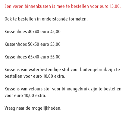
Een veren binnenkussen is mee te bestellen voor euro 15,00.
Ook te bestellen in onderstaande formaten:
Kussenhoes 40x40 euro 45,00
Kussenhoes 50x50 euro 55,00
Kussenhoes 65x40 euro 55,00
Kussens van waterbestendige stof voor buitengebruik zijn te
bestellen voor euro 10,00 extra.
Kussens van velours stof voor binnengebruik zijn te bestellen
voor euro 10,00 extra.
Vraag naar de mogelijkheden.
Naam