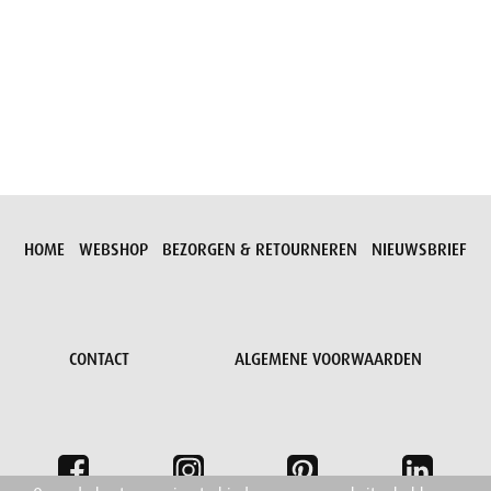
Aanvraag versturen
HOME
WEBSHOP
BEZORGEN & RETOURNEREN
NIEUWSBRIEF
CONTACT
ALGEMENE VOORWAARDEN