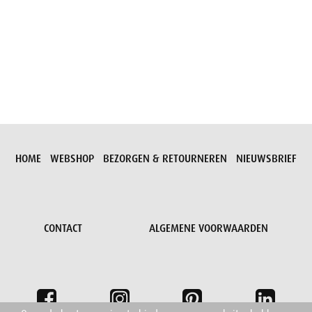
Aanvraag versturen
HOME
WEBSHOP
BEZORGEN & RETOURNEREN
NIEUWSBRIEF
CONTACT
ALGEMENE VOORWAARDEN