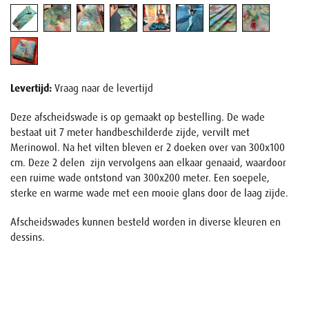
Levertijd:
Vraag naar de levertijd
Deze afscheidswade is op gemaakt op bestelling. De wade
bestaat uit 7 meter handbeschilderde zijde, vervilt met
Merinowol. Na het vilten bleven er 2 doeken over van 300x100
cm. Deze 2 delen zijn vervolgens aan elkaar genaaid, waardoor
een ruime wade ontstond van 300x200 meter. Een soepele,
sterke en warme wade met een mooie glans door de laag zijde.
Afscheidswades kunnen besteld worden in diverse kleuren en
dessins.
Naam