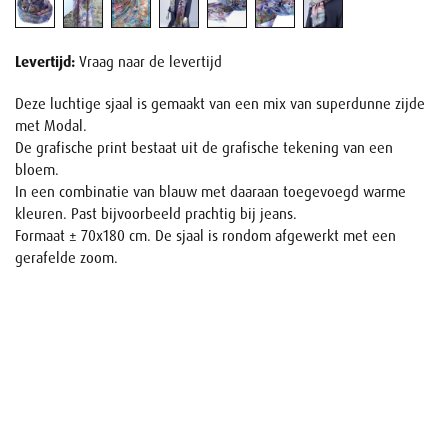
Levertijd:
Vraag naar de levertijd
Deze luchtige sjaal is gemaakt van een mix van superdunne zijde
met Modal.
De grafische print bestaat uit de grafische tekening van een
bloem.
In een combinatie van blauw met daaraan toegevoegd warme
kleuren. Past bijvoorbeeld prachtig bij jeans.
Formaat ± 70x180 cm. De sjaal is rondom afgewerkt met een
gerafelde zoom.
Naam
E-mail