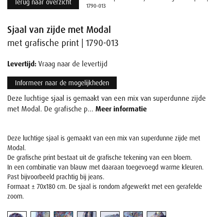
Terug naar overzicht
1790-013
Sjaal van zijde met Modal
met grafische print | 1790-013
Levertijd:
Vraag naar de levertijd
Informeer naar de mogelijkheden
Deze luchtige sjaal is gemaakt van een mix van superdunne zijde
met Modal. De grafische p...
Meer informatie
Deze luchtige sjaal is gemaakt van een mix van superdunne zijde met
Modal.
De grafische print bestaat uit de grafische tekening van een bloem.
In een combinatie van blauw met daaraan toegevoegd warme kleuren.
Past bijvoorbeeld prachtig bij jeans.
Formaat ± 70x180 cm. De sjaal is rondom afgewerkt met een gerafelde
zoom.