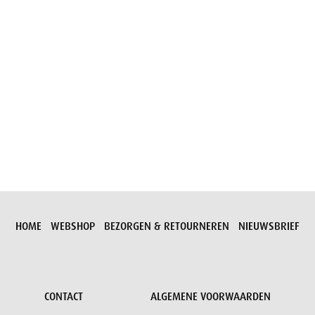
Aanvraag versturen
HOME
WEBSHOP
BEZORGEN & RETOURNEREN
NIEUWSBRIEF
CONTACT
ALGEMENE VOORWAARDEN