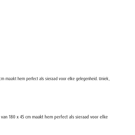
 cm maakt hem perfect als sieraad voor elke gelegenheid. Uniek,
 van 180 x 45 cm maakt hem perfect als sieraad voor elke