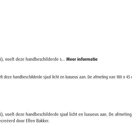
), voelt deze handbeschilderde s...
Meer informatie
lt deze handbeschilderde sjaal licht en luxueus aan. De afmeting van 180 x 45
), voelt deze handbeschilderde sjaal licht en luxueus aan. De afmeting
creëerd door Ellen Bakker.