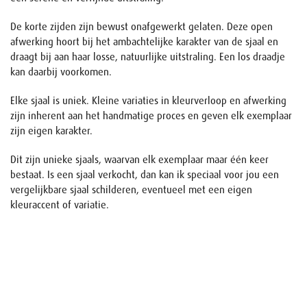
De korte zijden zijn bewust onafgewerkt gelaten. Deze open
afwerking hoort bij het ambachtelijke karakter van de sjaal en
draagt bij aan haar losse, natuurlijke uitstraling. Een los draadje
kan daarbij voorkomen.
Elke sjaal is uniek. Kleine variaties in kleurverloop en afwerking
zijn inherent aan het handmatige proces en geven elk exemplaar
zijn eigen karakter.
Dit zijn unieke sjaals, waarvan elk exemplaar maar één keer
bestaat. Is een sjaal verkocht, dan kan ik speciaal voor jou een
vergelijkbare sjaal schilderen, eventueel met een eigen
kleuraccent of variatie.
Naam