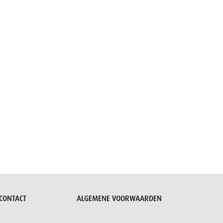
CONTACT
ALGEMENE VOORWAARDEN