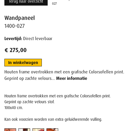
Terug naar overzicht
027
Wandpaneel
1400-027
Levertijd:
Direct leverbaar
€ 275,00
In winkelwagen
Houten frame overtrokken met een grafische Colorsofellen print.
Geprint op zachte velours...
Meer informatie
Houten frame overtrokken met een grafische Colorsofellen print.
Geprint op zachte velours stof.
100x40 cm.
Kan ook voorzien worden van extra geluidwerende vulling.