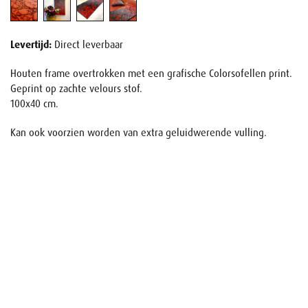
Levertijd:
Direct leverbaar
Houten frame overtrokken met een grafische Colorsofellen print.
Geprint op zachte velours stof.
100x40 cm.
Kan ook voorzien worden van extra geluidwerende vulling.
Naam
E-mail
Uw aanvraag