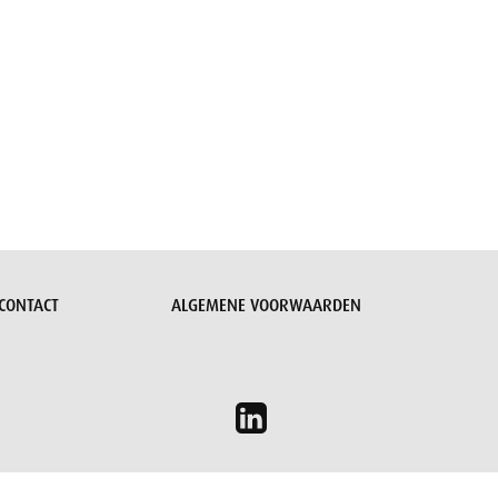
CONTACT
ALGEMENE VOORWAARDEN