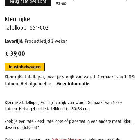
Terug naar overzicht
551-002
Kleurrijke
Tafelloper 551-002
Levertijd:
Productietijd 2 weken
€ 39,00
In winkelwagen
Kleurrijke tafelloper, waar je vrolijk van wordt. Gemaakt van 100%
katoen. Het afgebeelde...
Meer informatie
Kleurrijke tafelloper, waar je vrolijk van wordt. Gemaakt van 100%
katoen. Het afgebeelde tafelkleed is 180x36 cm.
Zoek je een tafelkleed, tafelloper of placemat in een andere maat, kleur,
dessin of stofsoort?