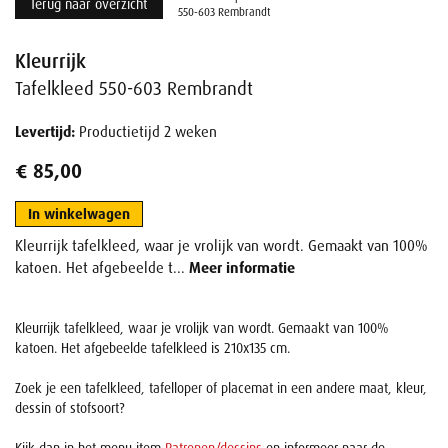
Terug naar overzicht
550-603 Rembrandt
Kleurrijk
Tafelkleed 550-603 Rembrandt
Levertijd:
Productietijd 2 weken
€ 85,00
In winkelwagen
Kleurrijk tafelkleed, waar je vrolijk van wordt. Gemaakt van 100%
katoen. Het afgebeelde t...
Meer informatie
Kleurrijk tafelkleed, waar je vrolijk van wordt. Gemaakt van 100%
katoen. Het afgebeelde tafelkleed is 210x135 cm.
Zoek je een tafelkleed, tafelloper of placemat in een andere maat, kleur,
dessin of stofsoort?