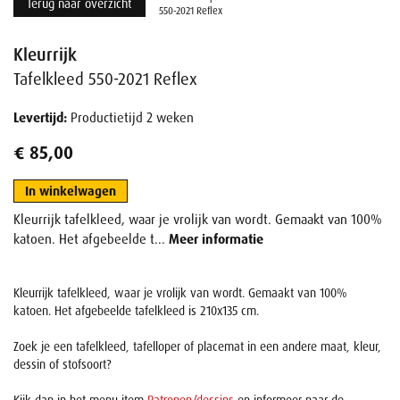
Terug naar overzicht
550-2021 Reflex
Kleurrijk
Tafelkleed 550-2021 Reflex
Levertijd:
Productietijd 2 weken
€ 85,00
In winkelwagen
Kleurrijk tafelkleed, waar je vrolijk van wordt. Gemaakt van 100%
katoen. Het afgebeelde t...
Meer informatie
Kleurrijk tafelkleed, waar je vrolijk van wordt. Gemaakt van 100%
katoen. Het afgebeelde tafelkleed is 210x135 cm.
Zoek je een tafelkleed, tafelloper of placemat in een andere maat, kleur,
dessin of stofsoort?