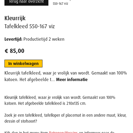
Terug naar overzicht
550-167 viz
Kleurrijk
Tafelkleed 550-167 viz
Levertijd:
Productietijd 2 weken
€ 85,00
In winkelwagen
Kleurrijk tafelkleed, waar je vrolijk van wordt. Gemaakt van 100%
katoen. Het afgebeelde t...
Meer informatie
Kleurrijk tafelkleed, waar je vrolijk van wordt. Gemaakt van 100%
katoen. Het afgebeelde tafelkleed is 210x135 cm.
Zoek je een tafelkleed, tafelloper of placemat in een andere maat, kleur,
dessin of stofsoort?