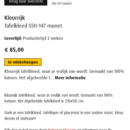
Terug naar overzicht
550-147 monet
Kleurrijk
Tafelkleed 550-147 monet
Levertijd:
Productietijd 2 weken
€ 85,00
In winkelwagen
Kleurrijk tafelkleed, waar je vrolijk van wordt. Gemaakt van 100%
katoen. Het afgebeelde t...
Meer informatie
Kleurrijk tafelkleed, waar je vrolijk van wordt. Gemaakt van 100%
katoen. Het afgebeelde tafelkleed is 210x135 cm.
Zoek je een tafelkleed, tafelloper of placemat in een andere maat, kleur,
dessin of stofsoort?