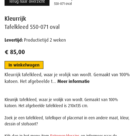
Terug naar overzicht
550-071 oval
Kleurrijk
Tafelkleed 550-071 oval
Levertijd:
Productietijd 2 weken
€ 85,00
In winkelwagen
Kleurrijk tafelkleed, waar je vrolijk van wordt. Gemaakt van 100%
katoen. Het afgebeelde t...
Meer informatie
Kleurrijk tafelkleed, waar je vrolijk van wordt. Gemaakt van 100%
katoen. Het afgebeelde tafelkleed is 210x135 cm.
Zoek je een tafelkleed, tafelloper of placemat in een andere maat, kleur,
dessin of stofsoort?