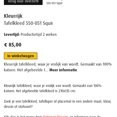
Terug naar overzicht
550-051 Squir
Kleurrijk
Tafelkleed 550-051 Squir
Levertijd:
Productietijd 2 weken
€ 85,00
In winkelwagen
Kleurrijk tafelkleed, waar je vrolijk van wordt. Gemaakt van 100%
katoen. Het afgebeelde t...
Meer informatie
Kleurrijk tafelkleed, waar je vrolijk van wordt. Gemaakt van 100%
katoen. Het afgebeelde tafelkleed is 210x135 cm.
Zoek je een tafelkleed, tafelloper of placemat in een andere maat, kleur,
dessin of stofsoort?