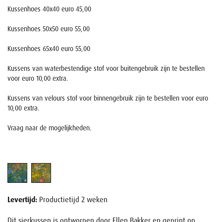
Kussenhoes 40x40 euro 45,00
Kussenhoes 50x50 euro 55,00
Kussenhoes 65x40 euro 55,00
Kussens van waterbestendige stof voor buitengebruik zijn te bestellen
voor euro 10,00 extra.
Kussens van velours stof voor binnengebruik zijn te bestellen voor euro
10,00 extra.
Vraag naar de mogelijkheden.
Levertijd:
Productietijd 2 weken
Dit sierkussen is ontworpen door Ellen Bakker en geprint op