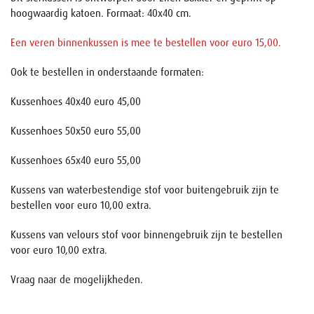
hoogwaardig katoen. Formaat: 40x40 cm.
Een veren binnenkussen is mee te bestellen voor euro 15,00.
Ook te bestellen in onderstaande formaten:
Kussenhoes 40x40 euro 45,00
Kussenhoes 50x50 euro 55,00
Kussenhoes 65x40 euro 55,00
Kussens van waterbestendige stof voor buitengebruik zijn te
bestellen voor euro 10,00 extra.
Kussens van velours stof voor binnengebruik zijn te bestellen
voor euro 10,00 extra.
Vraag naar de mogelijkheden.