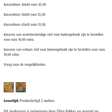
Kussenhoes 40x40 euro 45,00
Kussenhoes 50x50 euro 55,00
Kussenhoes 65x40 euro 55,00
Kussens van waterbestendige stof voor buitengebruik zijn te bestellen
voor euro 10,00 extra.
Kussens van velours stof voor binnengebruik zijn te bestellen voor euro
10,00 extra.
Vraag naar de mogelijkheden.
Levertijd:
Productietijd 2 weken
Dit sierkussen is ontworpen door Ellen Bakker en geprint op