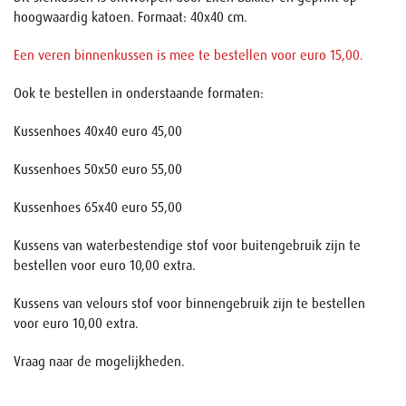
hoogwaardig katoen. Formaat: 40x40 cm.
Een veren binnenkussen is mee te bestellen voor euro 15,00.
Ook te bestellen in onderstaande formaten:
Kussenhoes 40x40 euro 45,00
Kussenhoes 50x50 euro 55,00
Kussenhoes 65x40 euro 55,00
Kussens van waterbestendige stof voor buitengebruik zijn te
bestellen voor euro 10,00 extra.
Kussens van velours stof voor binnengebruik zijn te bestellen
voor euro 10,00 extra.
Vraag naar de mogelijkheden.