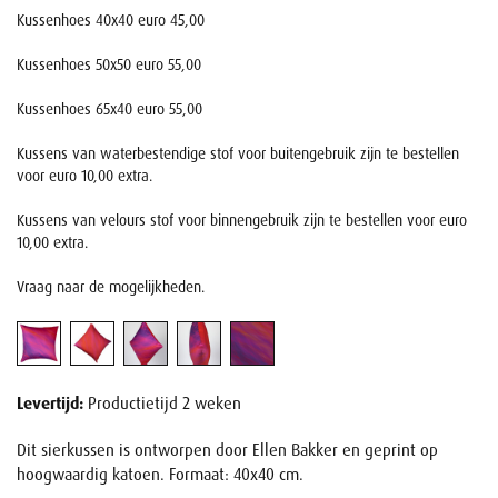
Kussenhoes 40x40 euro 45,00
Kussenhoes 50x50 euro 55,00
Kussenhoes 65x40 euro 55,00
Kussens van waterbestendige stof voor buitengebruik zijn te bestellen
voor euro 10,00 extra.
Kussens van velours stof voor binnengebruik zijn te bestellen voor euro
10,00 extra.
Vraag naar de mogelijkheden.
Levertijd:
Productietijd 2 weken
Dit sierkussen is ontworpen door Ellen Bakker en geprint op
hoogwaardig katoen. Formaat: 40x40 cm.