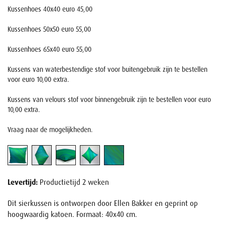
Kussenhoes 40x40 euro 45,00
Kussenhoes 50x50 euro 55,00
Kussenhoes 65x40 euro 55,00
Kussens van waterbestendige stof voor buitengebruik zijn te bestellen
voor euro 10,00 extra.
Kussens van velours stof voor binnengebruik zijn te bestellen voor euro
10,00 extra.
Vraag naar de mogelijkheden.
Levertijd:
Productietijd 2 weken
Dit sierkussen is ontworpen door Ellen Bakker en geprint op
hoogwaardig katoen. Formaat: 40x40 cm.