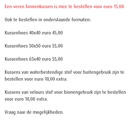
Een veren binnenkussen is mee te bestellen voor euro 15,00.
Ook te bestellen in onderstaande formaten:
Kussenhoes 40x40 euro 45,00
Kussenhoes 50x50 euro 55,00
Kussenhoes 65x40 euro 55,00
Kussens van waterbestendige stof voor buitengebruik zijn te
bestellen voor euro 10,00 extra.
Kussens van velours stof voor binnengebruik zijn te bestellen
voor euro 10,00 extra.
Vraag naar de mogelijkheden.
Naam