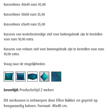
Kussenhoes 40x40 euro 45,00
Kussenhoes 50x50 euro 55,00
Kussenhoes 65x40 euro 55,00
Kussens van waterbestendige stof voor buitengebruik zijn te bestellen
voor euro 10,00 extra.
Kussens van velours stof voor binnengebruik zijn te bestellen voor euro
10,00 extra.
Vraag naar de mogelijkheden.
Levertijd:
Productietijd 2 weken
Dit sierkussen is ontworpen door Ellen Bakker en geprint op
hoogwaardig katoen. Formaat: 40x40 cm.