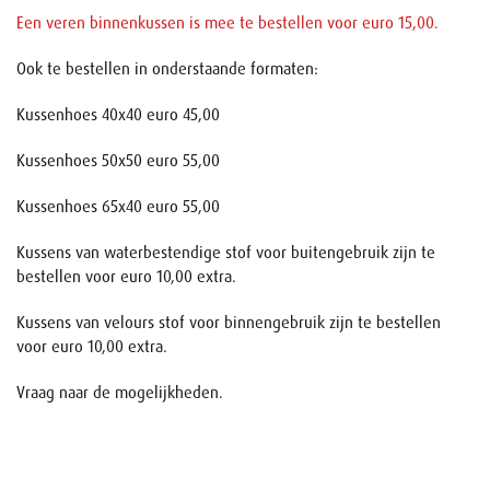
Een veren binnenkussen is mee te bestellen voor euro 15,00.
Ook te bestellen in onderstaande formaten:
Kussenhoes 40x40 euro 45,00
Kussenhoes 50x50 euro 55,00
Kussenhoes 65x40 euro 55,00
Kussens van waterbestendige stof voor buitengebruik zijn te
bestellen voor euro 10,00 extra.
Kussens van velours stof voor binnengebruik zijn te bestellen
voor euro 10,00 extra.
Vraag naar de mogelijkheden.
Naam