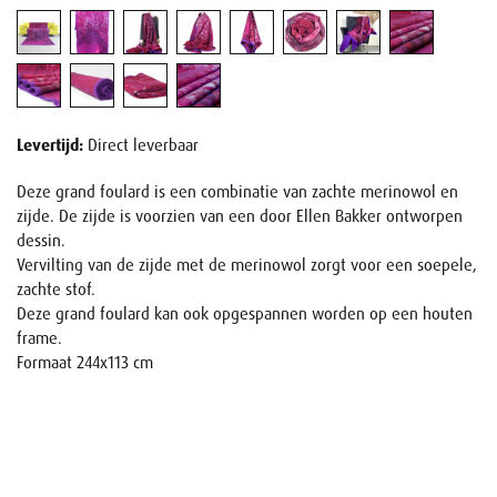
Levertijd:
Direct leverbaar
Deze grand foulard is een combinatie van zachte merinowol en
zijde. De zijde is voorzien van een door Ellen Bakker ontworpen
dessin.
Vervilting van de zijde met de merinowol zorgt voor een soepele,
zachte stof.
Deze grand foulard kan ook opgespannen worden op een houten
frame.
Formaat 244x113 cm
Naam