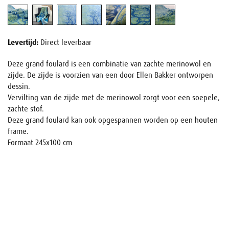
Levertijd:
Direct leverbaar
Deze grand foulard is een combinatie van zachte merinowol en
zijde. De zijde is voorzien van een door Ellen Bakker ontworpen
dessin.
Vervilting van de zijde met de merinowol zorgt voor een soepele,
zachte stof.
Deze grand foulard kan ook opgespannen worden op een houten
frame.
Formaat 245x100 cm
Naam
E-mail