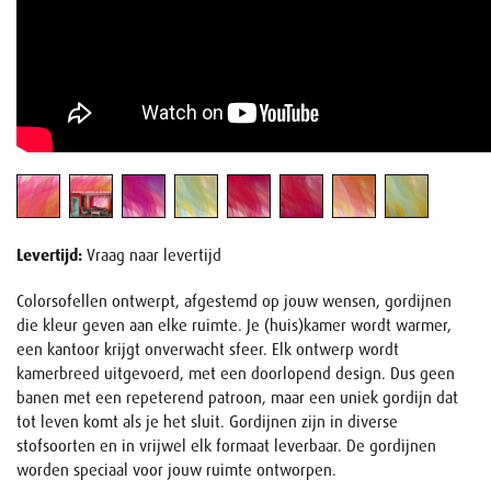
Levertijd:
Vraag naar levertijd
Colorsofellen ontwerpt, afgestemd op jouw wensen, gordijnen
die kleur geven aan elke ruimte. Je (huis)kamer wordt warmer,
een kantoor krijgt onverwacht sfeer. Elk ontwerp wordt
kamerbreed uitgevoerd, met een doorlopend design. Dus geen
banen met een repeterend patroon, maar een uniek gordijn dat
tot leven komt als je het sluit. Gordijnen zijn in diverse
stofsoorten en in vrijwel elk formaat leverbaar. De gordijnen
worden speciaal voor jouw ruimte ontworpen.