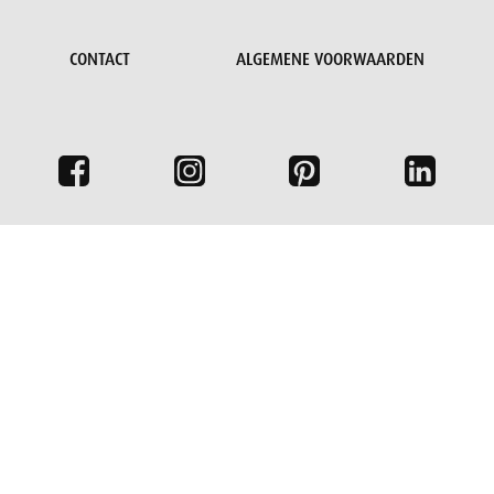
CONTACT
ALGEMENE VOORWAARDEN